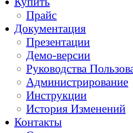
Купить
Прайс
Документация
Презентации
Демо-версии
Руководства Пользов
Администрирование
Инструкции
История Изменений
Контакты