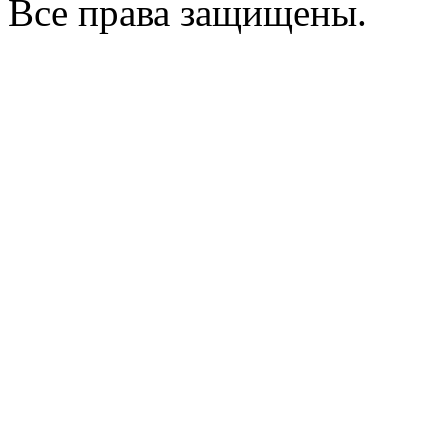
Все права защищены.