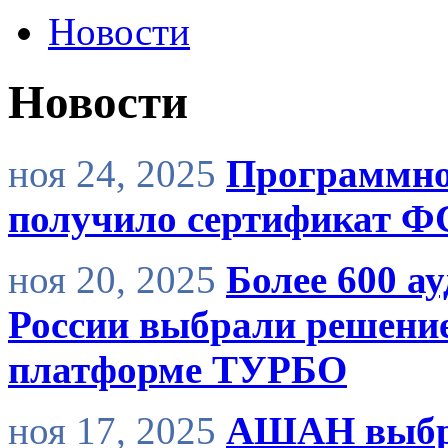
Новости
Новости
ноя 24, 2025
Программно
получило сертификат Ф
ноя 20, 2025
Более 600 а
России выбрали решение 
платформе ТУРБО
ноя 17, 2025
АШАН выбра